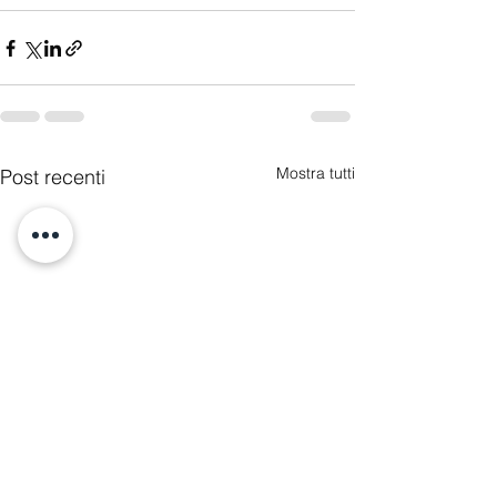
Mostra tutti
Post recenti