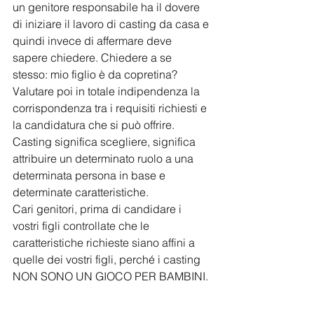
un genitore responsabile ha il dovere 
di iniziare il lavoro di casting da casa e 
quindi invece di affermare deve 
sapere chiedere. Chiedere a se 
stesso: mio figlio è da copretina? 
Valutare poi in totale indipendenza la 
corrispondenza tra i requisiti richiesti e 
la candidatura che si può offrire. 
Casting significa scegliere, significa 
attribuire un determinato ruolo a una 
determinata persona in base e 
determinate caratteristiche. 
Cari genitori, prima di candidare i 
vostri figli controllate che le 
caratteristiche richieste siano affini a 
quelle dei vostri figli, perché i casting 
NON SONO UN GIOCO PER BAMBINI. 