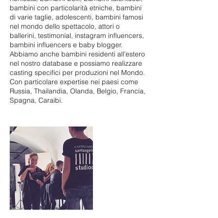
bambini con particolarità etniche, bambini
di varie taglie, adolescenti, bambini famosi
nel mondo dello spettacolo, attori o
ballerini, testimonial, instagram influencers,
bambini influencers e baby blogger.
Abbiamo anche bambini residenti all'estero
nel nostro database e possiamo realizzare
casting specifici per produzioni nel Mondo.
Con particolare expertise nei paesi come
Russia, Thailandia, Olanda, Belgio, Francia,
Spagna, Caraibi.