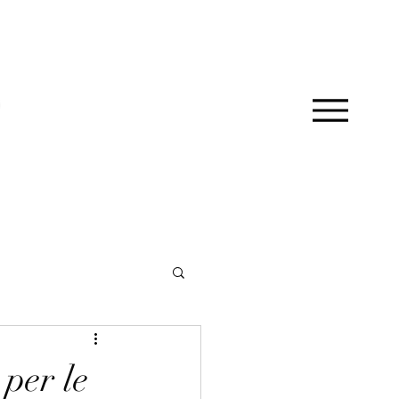
 per le