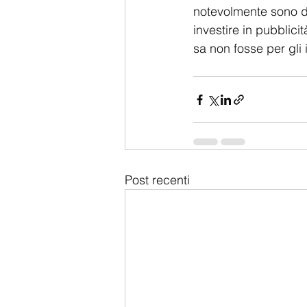
notevolmente sono da
investire in pubblicità
sa non fosse per gli 
Post recenti