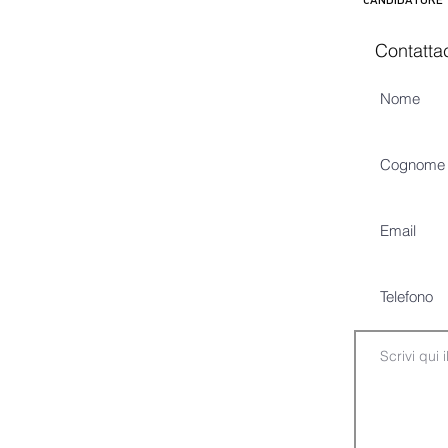
Contatta