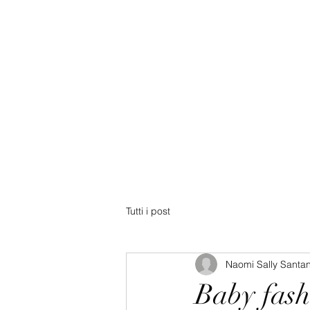
Tutti i post
Naomi Sally Santa
Baby fashi