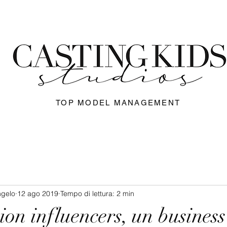
TOP MODEL MANAGEMENT
ngelo
12 ago 2019
Tempo di lettura: 2 min
on influencers, un business